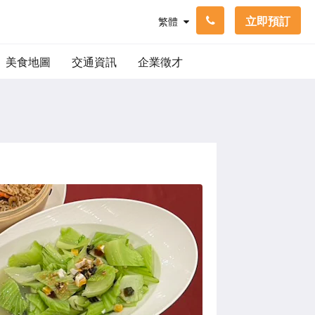
立即預訂
繁體
美食地圖
交通資訊
企業徵才