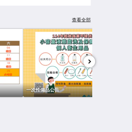
查看全部
一次性備品公告
社群媒體